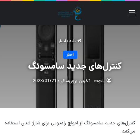
منو
خانه
/
اخبار
اخبار
کنترل‌های جدید سامسونگ
یاقوت
آخرین بروزرسانی: 2023/01/21
کنترل‌های جدید سامسونگ از امواج رادیویی برای شارژ شدن استفاده
می‌کنند.