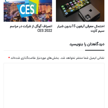
احتمال معرفی آیفون 15بدون شیار
انصراف گوگل از شرکت در مراسم
سیم کارت
2022 CES
دیدگاهتان را بنویسید
نشانی ایمیل شما منتشر نخواهد شد.
بخش‌های موردنیاز علامت‌گذاری شده‌اند
*
د
ی
د
گ
ا
ه