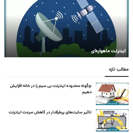
ماهواره‌ای
اینترنت ماهواره‌ای
مطالب تازه
چگونه محدوده اینترنت بی سیم را در خانه افزایش
دهیم
تاثیر سایت‌های پرطرفدار در کاهش سرعت اینترنت