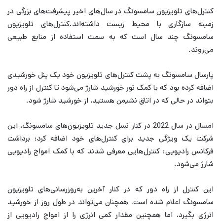
کنترل‌های تلویزیون سامسونگ در سال‌های اخیر پیشرفت‌های بزرگی در
زمینه سازگاری با محیط زیست داشته‌اند.کنترل‌های تلویزیون
سامسونگ چند سال است که به سمت استفاده از منابع طبیعی
می‌روند.
پارسال سامسونگ به پشت کنترل‌های تلویزیون خود یک پنل خورشیدی
اضافه کرده بود که با کمک نور خورشید شارژ می‌شود تا کنترل از راه دور
بتواند در حالی که در اتاق نشیمن هستید، از خورشید شارژ شود.
امسال در سال 2022 در کنار نسل جدید تلویزیون‌های سامسونگ، این
شرکت یک ویژگی جدید برای کنترل‌های خود اضافه کرد: برداشت
فرکانس رادیویی: کنترل‌هایی معرفی شدند که با کمک امواج رادیویی
شارژ می‌شود.
این کنترل از راه دور که در کنار آخرین به‌روزرسانی‌های تلویزیون
سامسونگ اعلام شده است، همچنان می‌تواند در طول روز از خورشید
انرژی بگیرد، اما همچنین مقدار کمی انرژی را از امواج رادیویی از