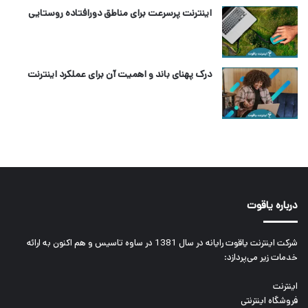
اینترنت پرسرعت برای مناطق دورافتاده روستایی
درک پهنای باند و اهمیت آن برای عملکرد اینترنت
درباره یاقوت
شرکت اینترنت یاقوت رایانه در سال 1381 در ساوه تاسیس و هم اکنون به ارائه
خدمات زیر می‌پردازد:
اینترنت
فروشگاه اینترنتی